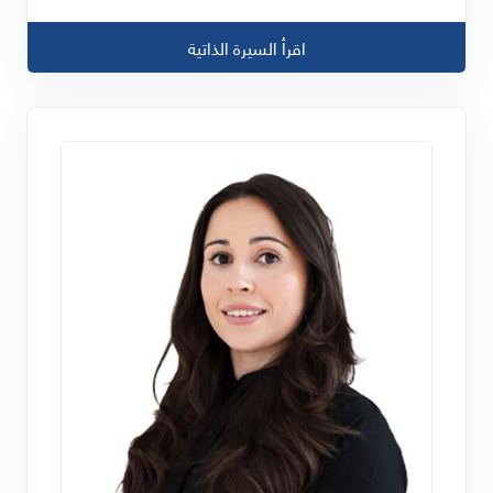
اقرأ السيرة الذاتية