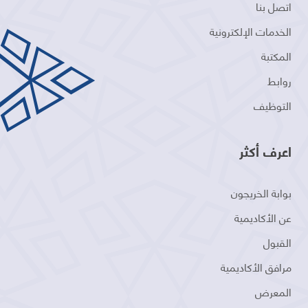
اتصل بنا
الخدمات الإلكترونية
المكتبة
روابط
التوظيف
اعرف أكثر
بوابة الخريجون
عن الأكاديمية
القبول
مرافق الأكاديمية
المعرض