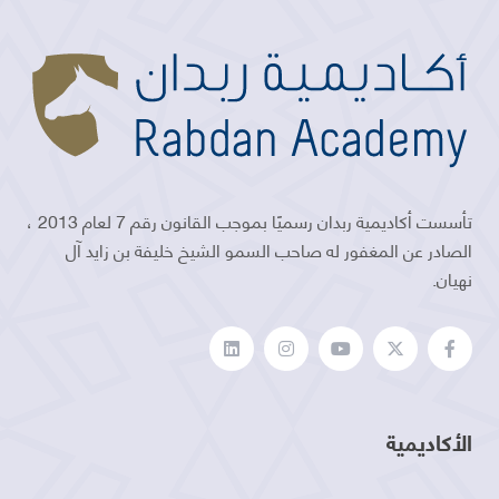
تأسست أكاديمية ربدان رسميًا بموجب القانون رقم 7 لعام 2013 ،
الصادر عن المغفور له صاحب السمو الشيخ خليفة بن زايد آل
نهيان.
الأكاديمية