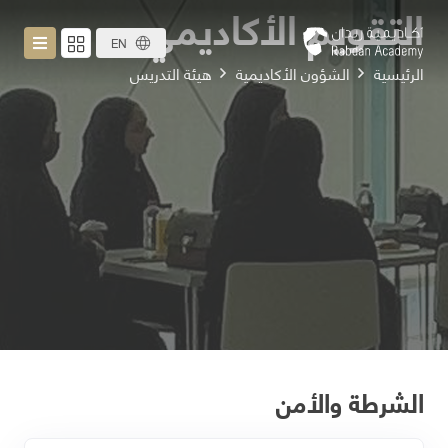
التقويم الأكاديمي
EN
الرئيسية
الشؤون الأكاديمية
هيئة التدريس
الشرطة والأمن