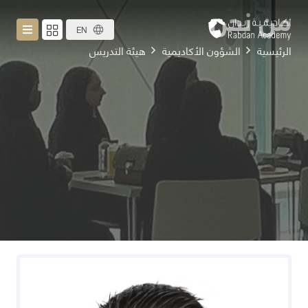
من نحن
EN
الرئيسية
الشؤون الأكاديمية
هيئة التدريس