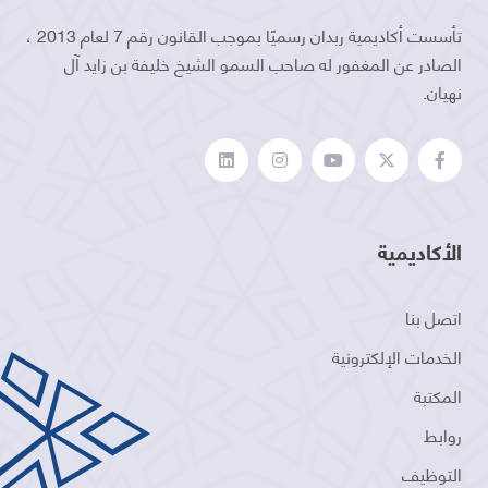
تأسست أكاديمية ربدان رسميًا بموجب القانون رقم 7 لعام 2013 ،
الصادر عن المغفور له صاحب السمو الشيخ خليفة بن زايد آل
نهيان.
الأكاديمية
اتصل بنا
الخدمات الإلكترونية
المكتبة
روابط
التوظيف