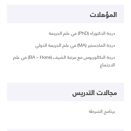
المؤهلات
درجة الدكتوراه (PhD) في علم الجريمة
درجة الماجستير (MA) في علم الجريمة الدولي
درجة البكالوريوس مع مرتبة الشرف (BA – Hons) في علم
الاجتماع
مجالات التدريس
برنامج الشرطة