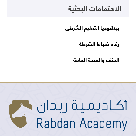
الاهتمامات البحثية
بيداغوجيا التعليم الشرطي
رفاه ضباط الشرطة
العنف والصحة العامة