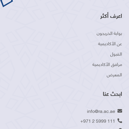
اعرف أكثر
بوابة الخريجون
عن الأكاديمية
القبول
مرافق الأكاديمية
المعرض
ابحث عنا
info@ra.ac.ae
+971 2 5999 111