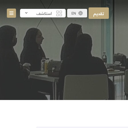
تقديم
استكشف
EN