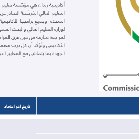
أكاديمية ربدان هي مؤسّسة تعليم
التعليم العالي المُرخّصة الصادر عن و
المتحدة، وجميع برامجها الأكاديمية
لوزارة التعليم العالي والبحث العلم
لمراجعة صارمة من قبل فرق المراجعة
الأكاديمي وتُؤكّد أن كل درجة معتمدة
الجودة بما يتماشى مع المعايير الدو
تاريخ آخر اعتماد