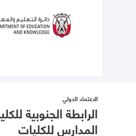
الاعتماد الدولي
الرابطة الجنوبية للكل
المدارس للكليات