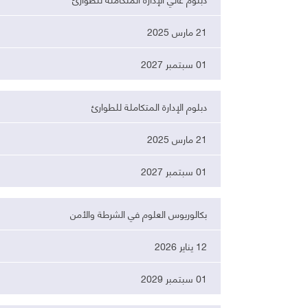
21 مارس 2025
01 سبتمبر 2027
دبلوم الإدارة المتكاملة للطوارئ
21 مارس 2025
01 سبتمبر 2027
بكالوريوس العلوم في الشرطة والأمن
12 يناير 2026
01 سبتمبر 2029