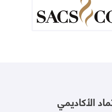
اد الأكاديمي