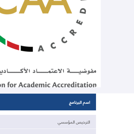
اسم البرنامج
الترخيص المؤسسي