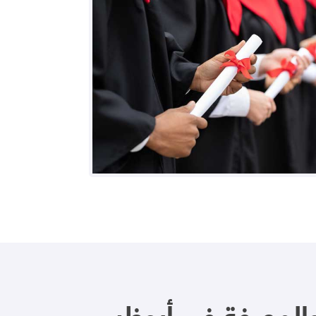
 والمعرفة في أبوظبي