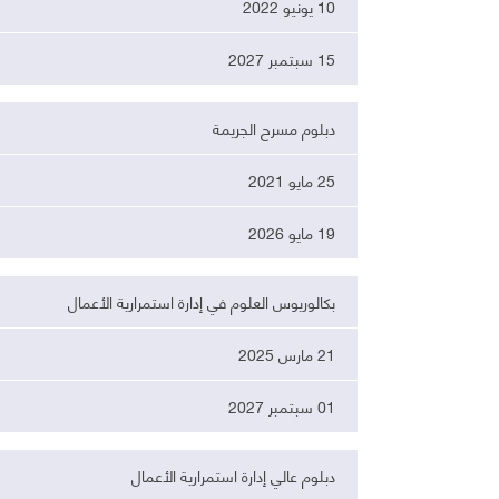
10 يونيو 2022
15 سبتمبر 2027
دبلوم مسرح الجريمة
25 مايو 2021
19 مايو 2026
بكالوريوس العلوم في إدارة استمرارية الأعمال
21 مارس 2025
01 سبتمبر 2027
دبلوم عالي إدارة استمرارية الأعمال