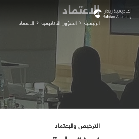
الاعتماد
الرئيسية
الشؤون الأكاديمية
الاعتماد
الترخيص والإعتماد