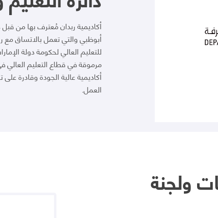
أكاديمية ربدان مُعترف بها من قبل 
للتعليم العالي لحكومة دولة الإمار
مرموقة في قطاع التعليم العالي في 
أكاديمية عالية الجودة وقادرة على 
العمل.
يات ولجنة