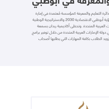
دائرة التعليم والمعرفة كمؤسسة مُعتمدة في إمارة
أبوظبي والتي تعمل بالاتساق مع رؤية أبوظبي الاقتصادية 2030 والاستراتيجية الوطنية
ات العربية المتحدة. وتحظى أكاديمية ربدان بسمعة
دولة الإمارات العربية المتحدة من خلال توفير برامج
تزويد الطلاب بكافة المهارات التي يطلبها أصحاب