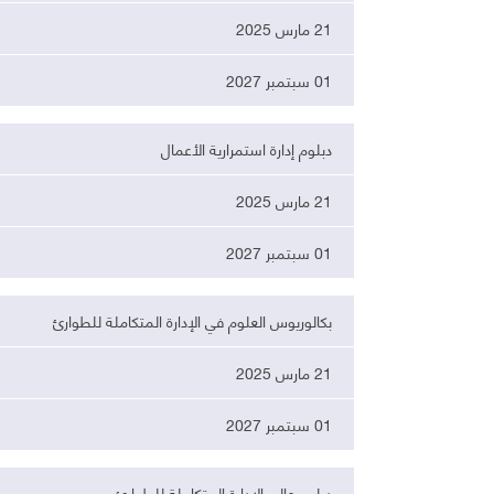
21 مارس 2025
01 سبتمبر 2027
دبلوم إدارة استمرارية الأعمال
21 مارس 2025
01 سبتمبر 2027
بكالوريوس العلوم في الإدارة المتكاملة للطوارئ
21 مارس 2025
01 سبتمبر 2027
دبلوم عالي الإدارة المتكاملة للطوارئ