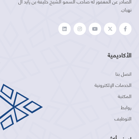
الصادر عن المغفور له صاحب السمو الشيخ خليفة بن زايد آل
نهيان.
الأكاديمية
اتصل بنا
الخدمات الإلكترونية
المكتبة
روابط
التوظيف
اعرف أكثر