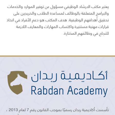
يعتبر مكتب الارشاد الوظيفي مسؤول عن توفير الموارد والخدمات
والبرامج المتعلقة بالوظائف لمساعدة الطلاب والخريجين على
تحقيق أهدافهم الوظيفية. هدف المكتب هو دعم الأفراد في اتخاذ
قرارات مهنية مستنيرة واكتساب المهارات والمعارف اللازمة
للنجاح في وظائفهم المختارة.
تأسست أكاديمية ربدان رسميًا بموجب القانون رقم 7 لعام 2013 ،