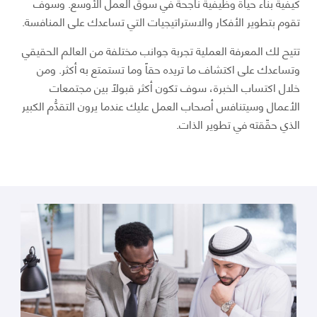
كيفية بناء حياة وظيفية ناجحة في سوق العمل الأوسع. وسوف
تقوم بتطوير الأفكار والاستراتيجيات التي تساعدك على المنافسة.
تتيح لك المعرفة العملية تجربة جوانب مختلفة من العالم الحقيقي
وتساعدك على اكتشاف ما تريده حقاً وما تستمتع به أكثر. ومن
خلال اكتساب الخبرة، سوف تكون أكثر قبولاً بين مجتمعات
الأعمال وسيتنافس أصحاب العمل عليك عندما يرون التقدُّم الكبير
الذي حقّقته في تطوير الذات.