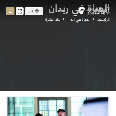
الحياة في ربدان
EN
الرئيسية
الحياة في ربدان
بناء الخبرة