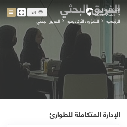
الفريق البحثي
EN
الرئيسية
الشؤون الأكاديمية
الفريق البحثي
الإدارة المتكاملة للطوارئ