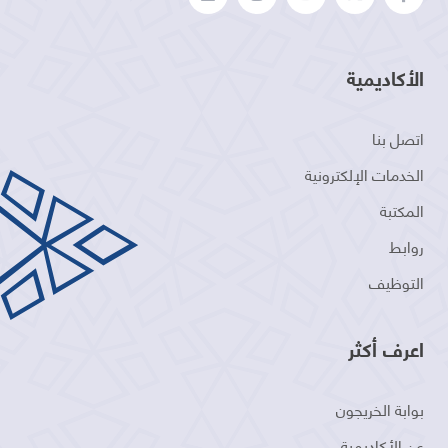
الأكاديمية
اتصل بنا
الخدمات الإلكترونية
المكتبة
روابط
التوظيف
اعرف أكثر
بوابة الخريجون
عن الأكاديمية