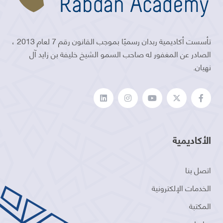
تأسست أكاديمية ربدان رسميًا بموجب القانون رقم 7 لعام 2013 ،
الصادر عن المغفور له صاحب السمو الشيخ خليفة بن زايد آل
نهيان.
الأكاديمية
اتصل بنا
الخدمات الإلكترونية
المكتبة