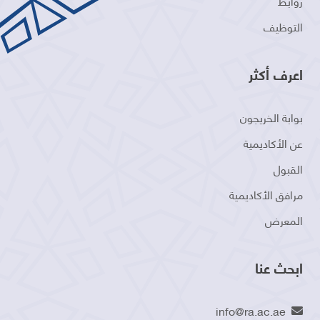
روابط
التوظيف
اعرف أكثر
بوابة الخريجون
عن الأكاديمية
القبول
مرافق الأكاديمية
المعرض
ابحث عنا
info@ra.ac.ae