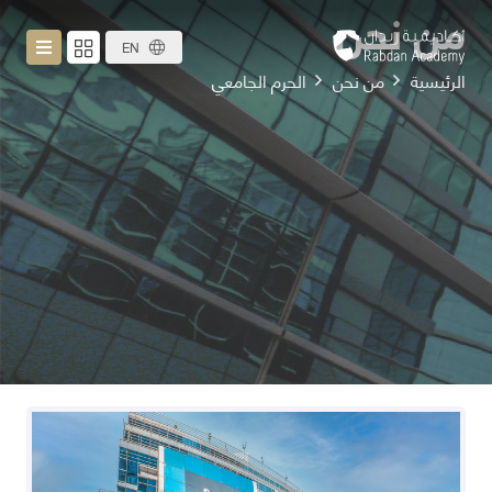
من نحن
EN
الرئيسية
من نحن
الحرم الجامعي