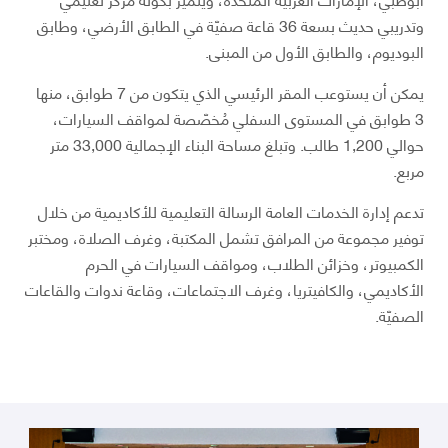
وتدريبي حديث بسعة 36 قاعة صفيّة في الطابق الأرضي، وطابق
البوديوم، والطابق الأول من المبنى.
يمكن أن يستوعب المقر الرئيسي الذي يتكون من 7 طوابق، منها
3 طوابق في المستوى السفلي مُخصّصة لمواقف السيارات،
حوالي 1,200 طالب. وتبلغ مساحة البناء الإجمالية 33,000 متر
مربع.
تدعم إدارة الخدمات العامة الرسالة التعليمية للأكاديمية من خلال
توفير مجموعة من المرافق تشمل المكتبة، وغرف الصلاة، ومختبر
الكمبيوتر، وخزائن الطلاب، ومواقف السيارات في الحرم
الأكاديمي، والكافيتريا، وغرف الاجتماعات، وقاعة ندوات والقاعات
الصفيّة.