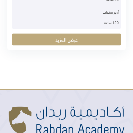
أربع سنوات
120 ساعة
عرض المزيد