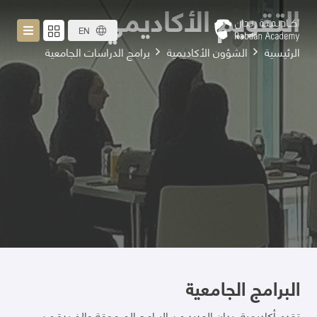
التقويم الأكاديمي
EN
الرئيسية
الشؤون الأكاديمية
برامج الدراسات الجامعية
البرامج الجامعية
تقدم أكاديمية ربدان العديد من البرامج المرموقة والفريدة من