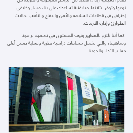
نوعها وتوفر بيئة تعليمية غنية تساعدك على بناء مسار وظيفي
إحترافي في قطاعات السلامة والأمن والدفاع والتأهب لحالات
الطوارئ وإدارة الأزمات.
كما أننا نلتزم بالمعايير رفيعة المستوى في تصميم برامجنا
ومناهجنا، والتي تشمل مساقات دراسية نظرية وعملية ضمن أعلى
معايير الأداء والجودة.