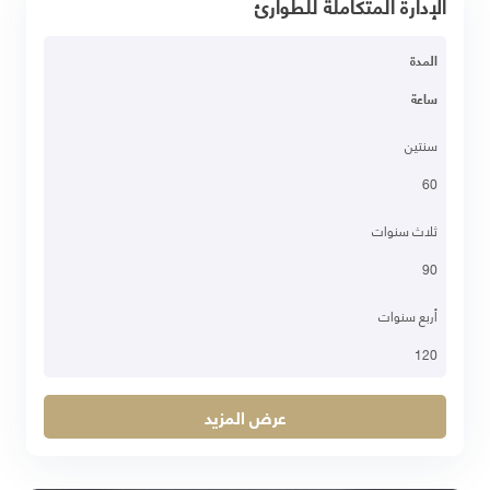
الإدارة المتكاملة للطوارئ
المدة
ساعة
سنتين
60
ثلاث سنوات
90
أربع سنوات
120
عرض المزيد