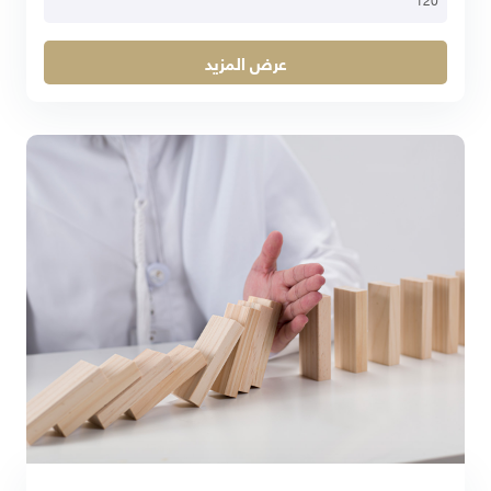
عرض المزيد