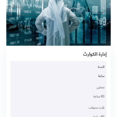
إدارة الكوارث
المدة
ساعة
سنتين
60 ساعة
ثلاث سنوات
90 ساعة