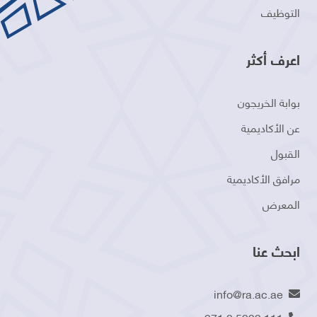
التوظيف
اعرف أكثر
بوابة الخريجون
عن الأكاديمية
القبول
مرافق الأكاديمية
المعرض
ابحث عنا
info@ra.ac.ae