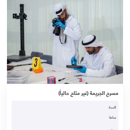
مسرح الجريمة (غير متاح حالياً)
المدة
ساعة
سنتين