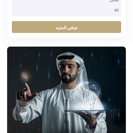
60
عرض المزيد