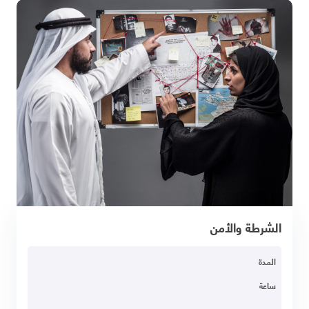
الشرطة والأمن
المدة
ساعة