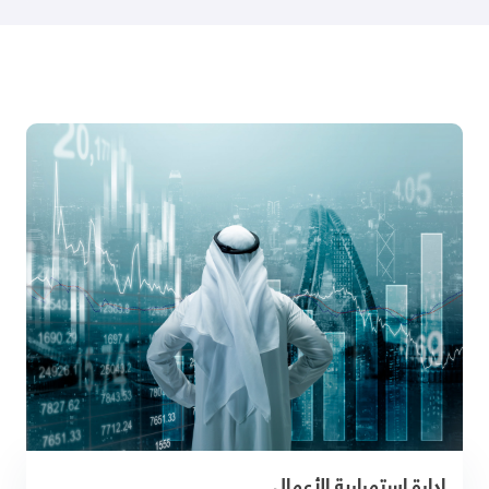
إدارة استمرارية الأعمال