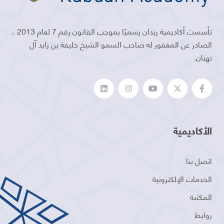
تأسست أكاديمية ربدان رسميًا بموجب القانون رقم 7 لعام 2013 ،
الصادر عن المغفور له صاحب السمو الشيخ خليفة بن زايد آل
نهيان.
الأكاديمية
اتصل بنا
الخدمات الإلكترونية
المكتبة
روابط