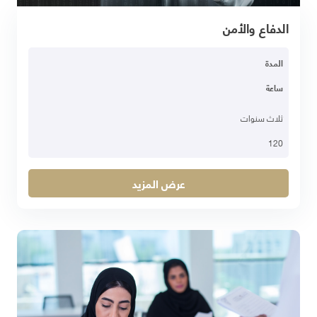
الدفاع والأمن
المدة
ساعة
ثلاث سنوات
120
عرض المزيد