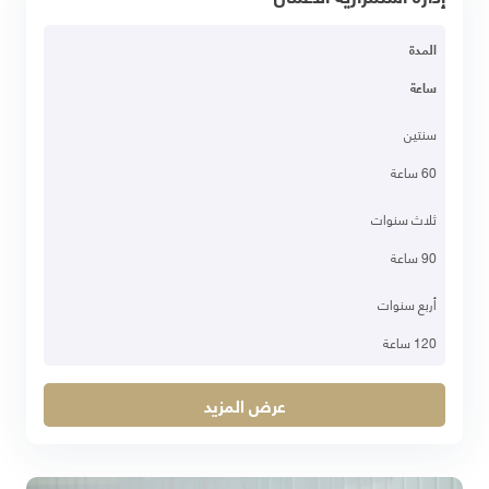
المدة
ساعة
سنتين
60 ساعة
ثلاث سنوات
90 ساعة
أربع سنوات
120 ساعة
عرض المزيد