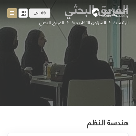
الفريق البحثي
EN
الرئيسية
الشؤون الأكاديمية
الفريق البحثي
هندسة النظم