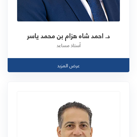
د. احمد شاه هزام بن محمد ياسر
أستاذ مساعد
عرض المزيد