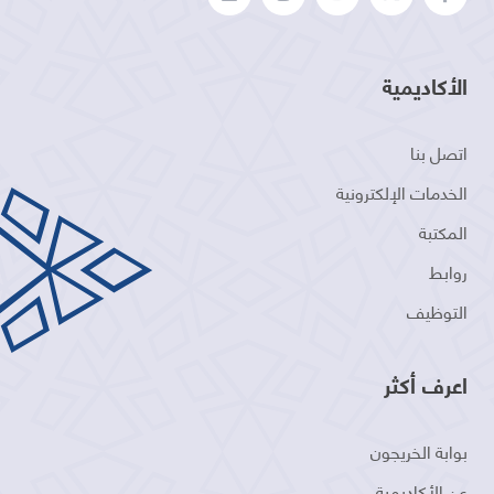
الأكاديمية
اتصل بنا
الخدمات الإلكترونية
المكتبة
روابط
التوظيف
اعرف أكثر
بوابة الخريجون
عن الأكاديمية