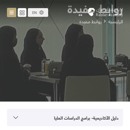
روابط مفيدة
EN
الرئيسية
روابط مفيدة
دليل الأكاديمية- برامج الدراسات العليا