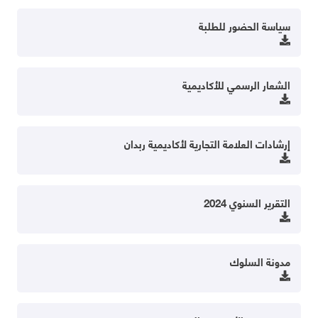
سياسة الحضور للطلبة
الشعار الرسمي للأكاديمية
إرشادات العلامة التجارية لأكاديمية ربدان
التقرير السنوي 2024
مدونة السلوك