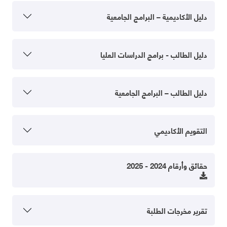
دليل الأكاديمية – البرامج الجامعية
دليل الطالب - برامج الدراسات العليا
دليل الطالب – البرامج الجامعية
التقويم الأكاديمي
حقائق وأرقام 2024 - 2025
تقرير مخرجات الطلبة