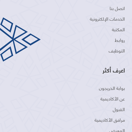
اتصل بنا
الخدمات الإلكترونية
المكتبة
روابط
التوظيف
اعرف أكثر
بوابة الخريجون
عن الأكاديمية
القبول
مرافق الأكاديمية
المعرض