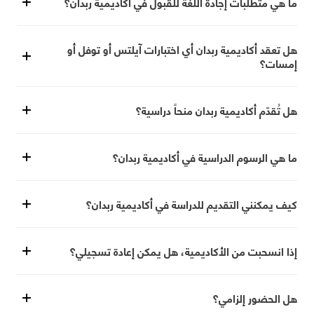
ما هي متطلبات إجادة اللغة للقبول في أكاديمية ربدان؟
هل تعقد أكاديمية ربدان أي اختبارات آيلتس أو توفل أو
إمسات؟
هل تُقدّم أكاديمية ربدان منحاً دراسية؟
ما هي الرسوم الدراسية في أكاديمية ربدان؟
كيف يمكنني التقديم للدراسة في أكاديمية ربدان؟
إذا انسحبت من الأكاديمية، هل يمكن إعادة تسجيلي؟
هل الحضور إلزامي؟