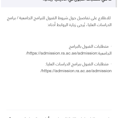
للاطلاع على تفاصيل حول شروط القبول للبرامج الجامعية / برامج
الدراسات العليا، يُرجى زيارة الروابط أدناه:
· متطلبات القبول بالبرامج
الجامعية:
https://admission.ra.ac.ae/admission/
· متطلبات القبول ببرامج الدراسات العليا:
https://admission.ra.ac.ae/admission/