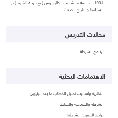
1994 – جامعة مانشستر، بكالوريوس (مع مرتبة الشرف) في
السياسة والتاريخ الحديث.
مجالات التدريس
برنامج الشرطة
الاهتمامات البحثية
النظرية وأساليب تحليل الخطاب ما بعد البنيوي
الشرطة والسياسة والسلطة
ترابط المعرفة الشرطية