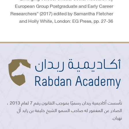
European Group Postgraduate and Early Career
Researchers” (2017) edited by Samantha Fletcher
and Holly White, London: EG Press, pp. 27-36
تأسست أكاديمية ربدان رسميًا بموجب القانون رقم 7 لعام 2013 ،
الصادر عن المغفور له صاحب السمو الشيخ خليفة بن زايد آل
نهيان.