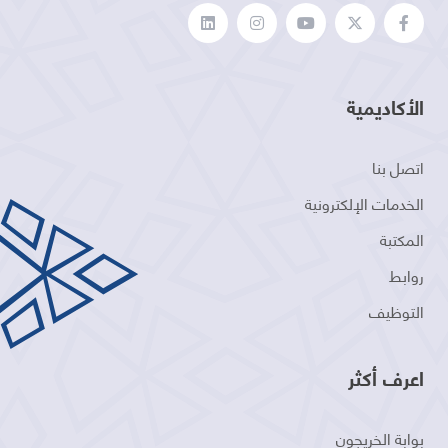
الأكاديمية
اتصل بنا
الخدمات الإلكترونية
المكتبة
روابط
التوظيف
اعرف أكثر
بوابة الخريجون