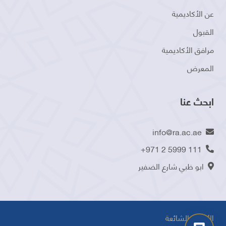
عن الأكاديمية
القبول
مرافق الأكاديمية
المعرض
ابحث عنا
info@ra.ac.ae
+971 2 5999 111
ابو ظبي شارع الضفير
الأسئلة الشائعة