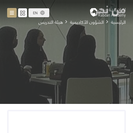
من نحن
EN
الرئيسية
الشؤون الأكاديمية
هيئة التدريس