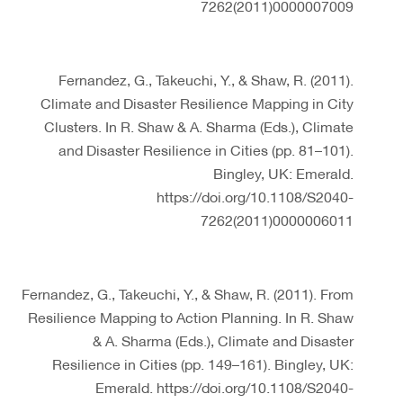
7262(2011)0000007009
Fernandez, G., Takeuchi, Y., & Shaw, R. (2011).
Climate and Disaster Resilience Mapping in City
Clusters. In R. Shaw & A. Sharma (Eds.), Climate
and Disaster Resilience in Cities (pp. 81–101).
Bingley, UK: Emerald.
https://doi.org/10.1108/S2040-
7262(2011)0000006011
Fernandez, G., Takeuchi, Y., & Shaw, R. (2011). From
Resilience Mapping to Action Planning. In R. Shaw
& A. Sharma (Eds.), Climate and Disaster
Resilience in Cities (pp. 149–161). Bingley, UK:
Emerald. https://doi.org/10.1108/S2040-