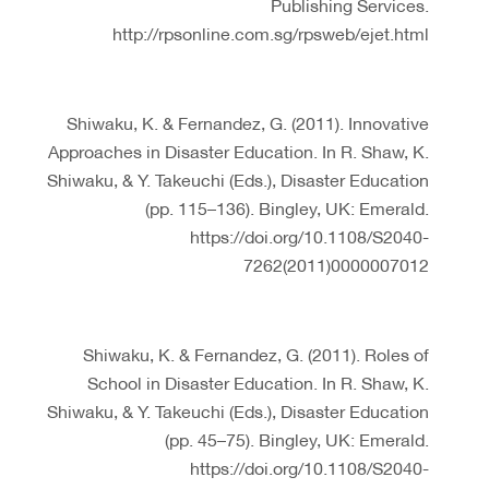
Publishing Services.
http://rpsonline.com.sg/rpsweb/ejet.html
Shiwaku, K. & Fernandez, G. (2011). Innovative
Approaches in Disaster Education. In R. Shaw, K.
Shiwaku, & Y. Takeuchi (Eds.), Disaster Education
(pp. 115–136). Bingley, UK: Emerald.
https://doi.org/10.1108/S2040-
7262(2011)0000007012
Shiwaku, K. & Fernandez, G. (2011). Roles of
School in Disaster Education. In R. Shaw, K.
Shiwaku, & Y. Takeuchi (Eds.), Disaster Education
(pp. 45–75). Bingley, UK: Emerald.
https://doi.org/10.1108/S2040-