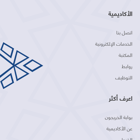
الأكاديمية
اتصل بنا
الخدمات الإلكترونية
المكتبة
روابط
التوظيف
اعرف أكثر
بوابة الخريجون
عن الأكاديمية
القبول