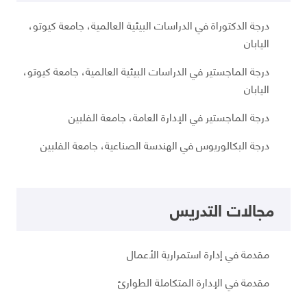
درجة الدكتوراة في الدراسات البيئية العالمية، جامعة كيوتو،
اليابان
درجة الماجستير في الدراسات البيئية العالمية، جامعة كيوتو،
اليابان
درجة الماجستير في الإدارة العامة، جامعة الفلبين
درجة البكالوريوس في الهندسة الصناعية، جامعة الفلبين
مجالات التدريس
مقدمة في إدارة استمرارية الأعمال
مقدمة في الإدارة المتكاملة الطوارئ