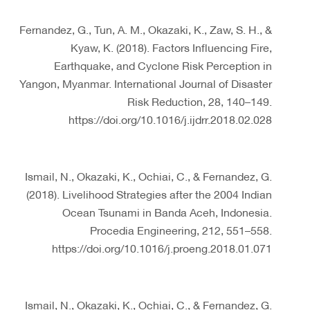
Fernandez, G., Tun, A. M., Okazaki, K., Zaw, S. H., &
Kyaw, K. (2018). Factors Influencing Fire,
Earthquake, and Cyclone Risk Perception in
Yangon, Myanmar. International Journal of Disaster
Risk Reduction, 28, 140–149.
https://doi.org/10.1016/j.ijdrr.2018.02.028
Ismail, N., Okazaki, K., Ochiai, C., & Fernandez, G.
(2018). Livelihood Strategies after the 2004 Indian
Ocean Tsunami in Banda Aceh, Indonesia.
Procedia Engineering, 212, 551–558.
https://doi.org/10.1016/j.proeng.2018.01.071
Ismail, N., Okazaki, K., Ochiai, C., & Fernandez, G.