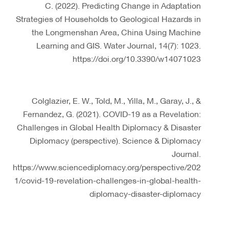
C. (2022). Predicting Change in Adaptation
Strategies of Households to Geological Hazards in
the Longmenshan Area, China Using Machine
Learning and GIS. Water Journal, 14(7): 1023.
https://doi.org/10.3390/w14071023
Colglazier, E. W., Told, M., Yilla, M., Garay, J., &
Fernandez, G. (2021). COVID-19 as a Revelation:
Challenges in Global Health Diplomacy & Disaster
Diplomacy (perspective). Science & Diplomacy
Journal.
https://www.sciencediplomacy.org/perspective/202
1/covid-19-revelation-challenges-in-global-health-
diplomacy-disaster-diplomacy