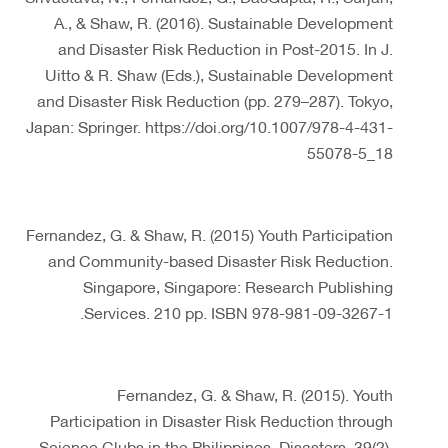
A., & Shaw, R. (2016). Sustainable Development
and Disaster Risk Reduction in Post-2015. In J.
Uitto & R. Shaw (Eds.), Sustainable Development
and Disaster Risk Reduction (pp. 279–287). Tokyo,
Japan: Springer. https://doi.org/10.1007/978-4-431-
55078-5_18
Fernandez, G. & Shaw, R. (2015) Youth Participation
and Community-based Disaster Risk Reduction.
Singapore, Singapore: Research Publishing
Services. 210 pp. ISBN 978-981-09-3267-1.
Fernandez, G. & Shaw, R. (2015). Youth
Participation in Disaster Risk Reduction through
Science Clubs in the Philippines. Disasters, 39(2),