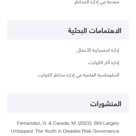
مقدمة في إدارة المخاطر
الاهتمامات البحثية
إدارة استمرارية الأعمال
إدارة آثار الكوارث
الدبلوماسية العلمية في إدارة مخاطر الكوارث
المنشورات
Fernandez, G. & Carada, M. (2022). Still Largely
Untapped: The Youth in Disaster Risk Governance