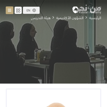
من نحن
EN
الرئيسية
الشؤون الأكاديمية
هيئة التدريس