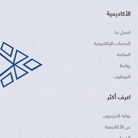
الأكاديمية
اتصل بنا
الخدمات الإلكترونية
المكتبة
روابط
التوظيف
اعرف أكثر
بوابة الخريجون
عن الأكاديمية
القبول