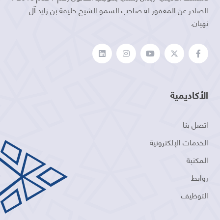
الصادر عن المغفور له صاحب السمو الشيخ خليفة بن زايد آل
نهيان.
الأكاديمية
اتصل بنا
الخدمات الإلكترونية
المكتبة
روابط
التوظيف