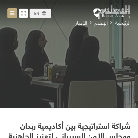
الإعلام
EN
الرئيسية
الإعلام
الأخبار
شراكة استراتيجية بين أكاديمية ربدان
ومجلس الأمن السيبراني لتعزيز الجاهزية