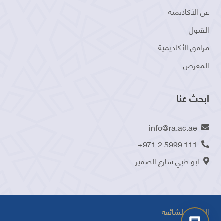
عن الأكاديمية
القبول
مرافق الأكاديمية
المعرض
ابحث عنا
info@ra.ac.ae
+971 2 5999 111
ابو ظبي شارع الضفير
الأسئلة الشائعة