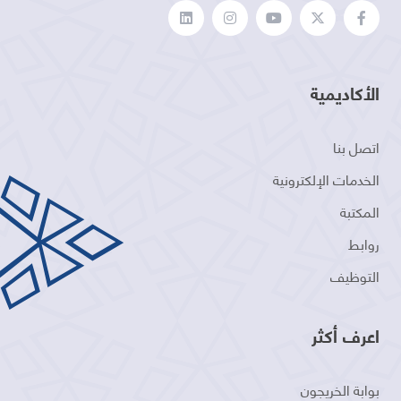
الأكاديمية
اتصل بنا
الخدمات الإلكترونية
المكتبة
روابط
التوظيف
اعرف أكثر
بوابة الخريجون