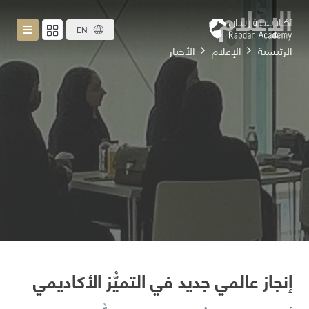
الإعلام
EN
الرئيسية
الإعلام
الأخبار
إنجاز عالمي جديد في التميُّز الأكاديمي