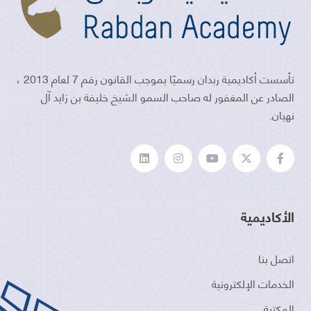
تأسست أكاديمية ربدان رسميًا بموجب القانون رقم 7 لعام 2013 ،
الصادر عن المغفور له صاحب السمو الشيخ خليفة بن زايد آل
نهيان.
الأكاديمية
اتصل بنا
الخدمات الإلكترونية
المكتبة