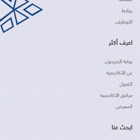
روابط
التوظيف
اعرف أكثر
بوابة الخريجون
عن الأكاديمية
القبول
مرافق الأكاديمية
المعرض
ابحث عنا