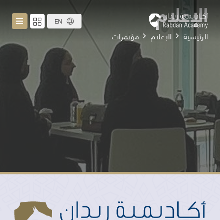
الإعلام
EN
الرئيسية
الإعلام
مؤتمرات