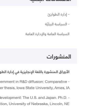
- إدارة الطوارئ
- السياسة البيئيًة
السياسة العامة والإدارة العامة
المنشورات
الأوراق المنشورة باللغة الإنجليزية في إدارة الطو
overnment in R&D diffusion: Comparative
r thesis, Iowa State University, Ames, IA.
 development: The U.S. and Japan. Ph.D.
ation, University of Nebraska, Lincoln, NE.