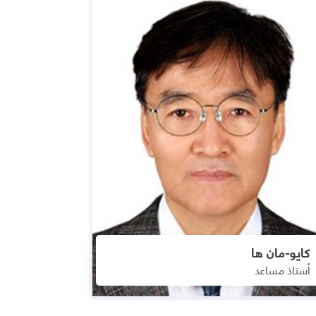
كايو-مان ها
أستاذ مساعد