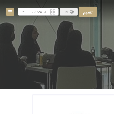
تقديم
استكشف
EN