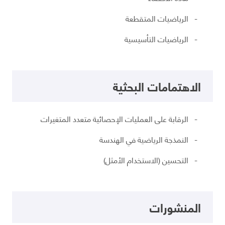
- الرياضيات المتقطعة
- الرياضيات التأسيسية
الاهتمامات البحثية
- الرقابة على العمليات الإحصائية متعدد المتغيرات
- النمذجة الرياضية في الهندسة
- التحسين (الاستخدام الأمثل)
المنشورات