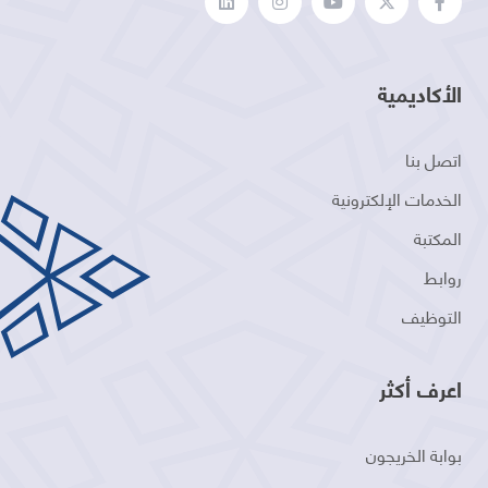
الأكاديمية
اتصل بنا
الخدمات الإلكترونية
المكتبة
روابط
التوظيف
اعرف أكثر
بوابة الخريجون