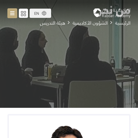
من نحن
EN
الرئيسية
الشؤون الأكاديمية
هيئة التدريس