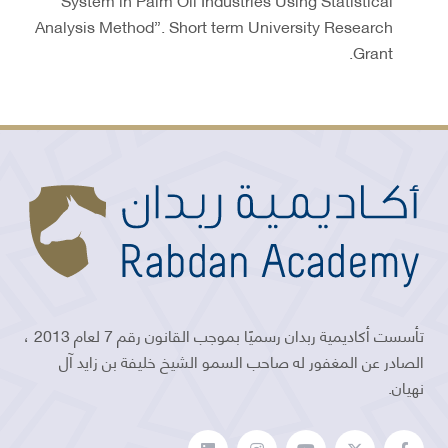
Analysis Method”. Short term University Research
Grant.
تأسست أكاديمية ربدان رسميًا بموجب القانون رقم 7 لعام 2013 ،
الصادر عن المغفور له صاحب السمو الشيخ خليفة بن زايد آل
نهيان.