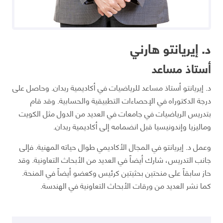
د. إيريانتو هارني
أستاذ مساعد
د. إيريانتو أستاذ مساعد للرياضيات في أكاديمية ربدان. وحاصل على
درجة الدكتوراه في الإحصاءات التطبيقية والحسابية. وقد قام
بتدريس الرياضيات في جامعات في العديد من الدول مثل الكويت
وماليزيا وإندونيسيا قبل انضمامه إلى أكاديمية ربدان.
وعمل د. إيريانتو في المجال الأكاديمي طوال حياته المهنية. فإلى
جانب التدريس، شارك أيضاً في العديد من الأبحاث التعاونية. وقد
حاز سابقاً على منحتين بحثيتين كرئيس وكعضو أيضاً في المنحة.
كما نشر العديد من ورقات الأبحاث التعاونية في الهندسة.