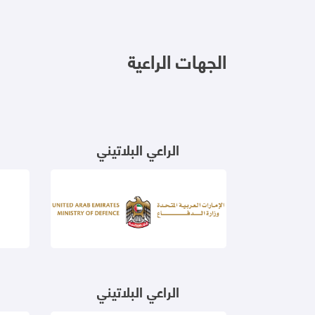
الجهات الراعية
الراعي البلاتيني
الراعي البلاتيني