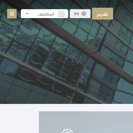
تقديم
استكشف
EN