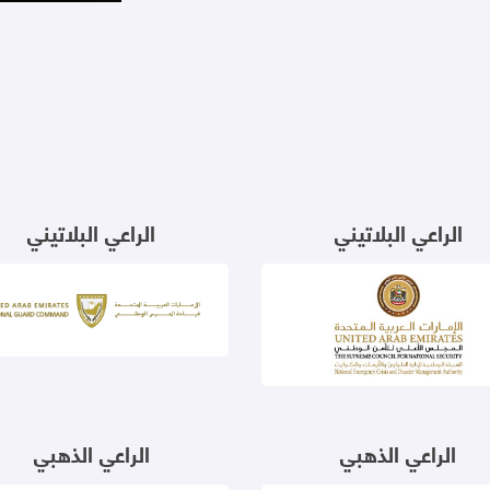
الراعي البلاتيني
الراعي البلاتيني
الراعي الذهبي
الراعي الذهبي