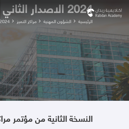
2024 الاصدار الثاني
الرئيسية
الشؤون المهنية
مراكز التميز
2024 الاصدار الثان
النسخة الثانية من مؤتمر مراك