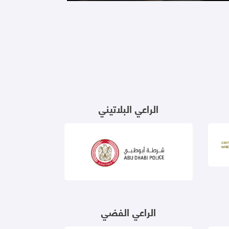
الراعي البلاتيني
الراعي الفضي