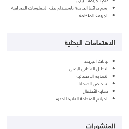
رسم خرائط الجريمة باستخدام نظم المعلومات الجغرافية
الجريمة المنظمة
الاهتمامات البحثية
بيانات الجريمة
التحليل المكاني الزمني
النمذجة الإحصائية
تشخيص الضحايا
حماية الأطفال
الجرائم المنظمة العابرة للحدود
المنشورات