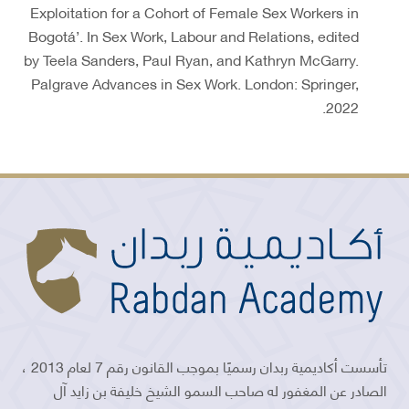
Exploitation for a Cohort of Female Sex Workers in
Bogotá’. In Sex Work, Labour and Relations, edited
by Teela Sanders, Paul Ryan, and Kathryn McGarry.
Palgrave Advances in Sex Work. London: Springer,
2022.
تأسست أكاديمية ربدان رسميًا بموجب القانون رقم 7 لعام 2013 ،
الصادر عن المغفور له صاحب السمو الشيخ خليفة بن زايد آل