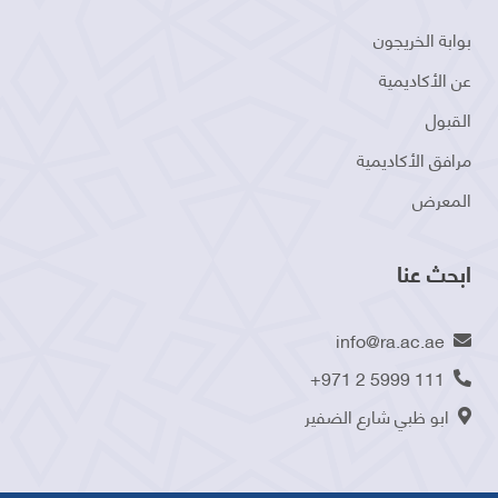
بوابة الخريجون
عن الأكاديمية
القبول
مرافق الأكاديمية
المعرض
ابحث عنا
info@ra.ac.ae
+971 2 5999 111
ابو ظبي شارع الضفير