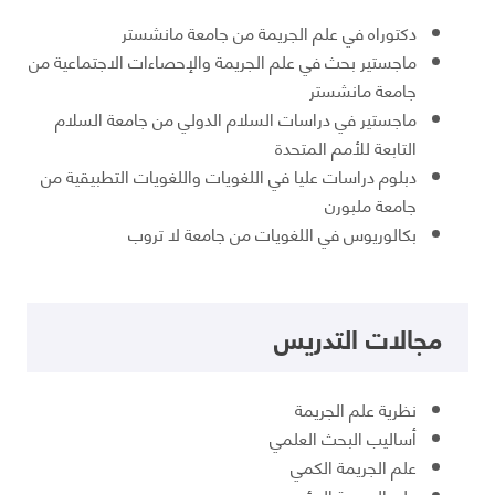
دكتوراه في علم الجريمة من جامعة مانشستر
ماجستير بحث في علم الجريمة والإحصاءات الاجتماعية من
جامعة مانشستر
ماجستير في دراسات السلام الدولي من جامعة السلام
التابعة للأمم المتحدة
دبلوم دراسات عليا في اللغويات واللغويات التطبيقية من
جامعة ملبورن
بكالوريوس في اللغويات من جامعة لا تروب
مجالات التدريس
نظرية علم الجريمة
أساليب البحث العلمي
علم الجريمة الكمي
علم الجريمة البيئي