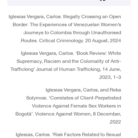
Iglesias Vergara, Carlos. Illegally Crossing an Open
Border: The Experiences of Venezuelan Women’s
Journeys to Colombia through Unauthorised
Routes. Critical Criminology. 20 August, 2024.
Iglesias Vergara, Carlos. ‘Book Review: White
Supremacy, Racism and the Coloniality of Anti-
Trafficking’ Journal of Human Trafficking, 14 June,
2023, 1–3.
Iglesias Vergara, Carlos, and Reka
Solymosi. ‘Correlates of Client-Perpetrated
Violence Against Female Sex Workers in
Bogotá’. Violence Against Women, 8 December,
2022.
Iglesias, Carlos. ‘Risk Factors Related to Sexual