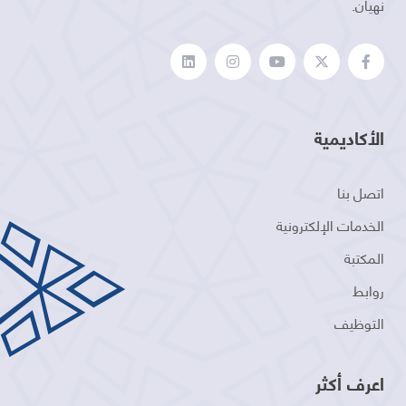
نهيان.
الأكاديمية
اتصل بنا
الخدمات الإلكترونية
المكتبة
روابط
التوظيف
اعرف أكثر