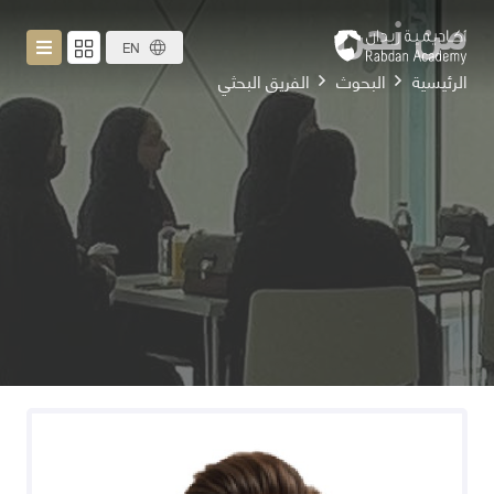
من نحن
EN
الرئيسية
البحوث
الفريق البحثي