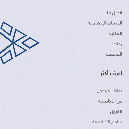
اتصل بنا
الخدمات الإلكترونية
المكتبة
روابط
التوظيف
اعرف أكثر
بوابة الخريجون
عن الأكاديمية
القبول
مرافق الأكاديمية