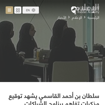
الإعلام
EN
الرئيسية
الإعلام
الأخبار
سلطان بن أحمد القاسمي يشهد توقيع
مذكرات تفاهم برنامج الشراكات