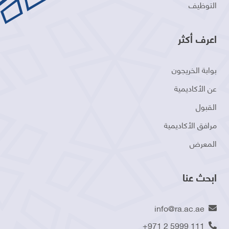
التوظيف
اعرف أكثر
بوابة الخريجون
عن الأكاديمية
القبول
مرافق الأكاديمية
المعرض
ابحث عنا
info@ra.ac.ae
+971 2 5999 111