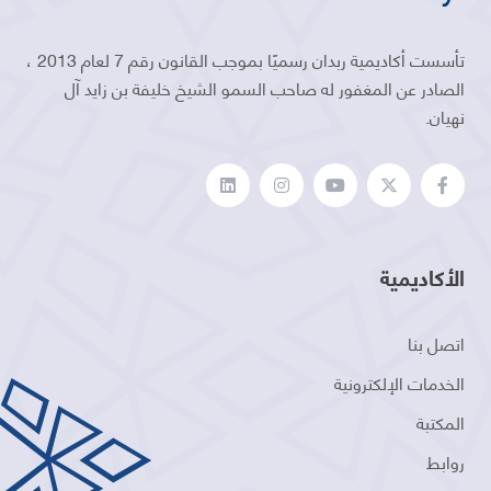
تأسست أكاديمية ربدان رسميًا بموجب القانون رقم 7 لعام 2013 ،
الصادر عن المغفور له صاحب السمو الشيخ خليفة بن زايد آل
نهيان.
الأكاديمية
اتصل بنا
الخدمات الإلكترونية
المكتبة
روابط