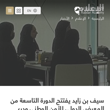
الإعلام
EN
الرئيسية
الإعلام
الأخبار
سيف بن زايد يفتتح الدورة التاسعة من
المعرض الدولي للأمن الوطني ودرء