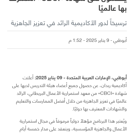
بها عالميًا
ترسيخاً لدور الأكاديمية الرائد في تعزيز الجاهزية
أبوظبي - 9 يناير 2025 - 1:52 م
أبوظبي، الإمارات العربية المتحدة - 09 يناير 2025:
أعلنت
أكاديمية ربدان، عن حصول جميع أعضاء هيئة التدريس لديها على
شهادة «CBCI» من معهد استمرارية الأعمال البريطاني، الرائد
عالميًا في تعزيز الجاهزية من خلال أفضل الممارسات والتعليم
والشهادات المعترف بها دوليًا.
ويُعتبر هذا البرنامج مؤهلاً دولياً مرموقاً في مجال استمرارية
الأعمال والجاهزية المؤسسية، وينعقد على مدار خمسة أيام