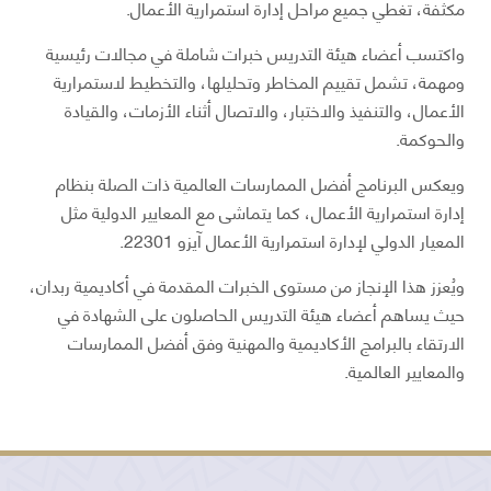
مكثفة، تغطي جميع مراحل إدارة استمرارية الأعمال.
واكتسب أعضاء هيئة التدريس خبرات شاملة في مجالات رئيسية
ومهمة، تشمل تقييم المخاطر وتحليلها، والتخطيط لاستمرارية
الأعمال، والتنفيذ والاختبار، والاتصال أثناء الأزمات، والقيادة
والحوكمة.
ويعكس البرنامج أفضل الممارسات العالمية ذات الصلة بنظام
إدارة استمرارية الأعمال، كما يتماشى مع المعايير الدولية مثل
المعيار الدولي لإدارة استمرارية الأعمال آيزو 22301.
ويُعزز هذا الإنجاز من مستوى الخبرات المقدمة في أكاديمية ربدان،
حيث يساهم أعضاء هيئة التدريس الحاصلون على الشهادة في
الارتقاء بالبرامج الأكاديمية والمهنية وفق أفضل الممارسات
والمعايير العالمية.