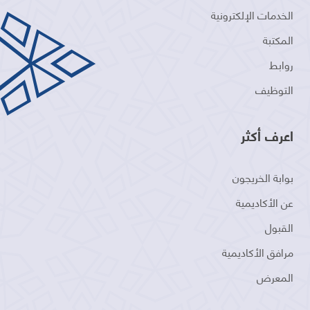
الخدمات الإلكترونية
المكتبة
روابط
التوظيف
اعرف أكثر
بوابة الخريجون
عن الأكاديمية
القبول
مرافق الأكاديمية
المعرض