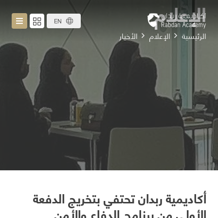
الإعلام
EN
الرئيسية
الإعلام
الأخبار
أكاديمية ربدان تحتفي بتخريج الدفعة
الأولى من برنامج الدفاع والأمن