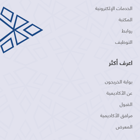
الخدمات الإلكترونية
المكتبة
روابط
التوظيف
اعرف أكثر
بوابة الخريجون
عن الأكاديمية
القبول
مرافق الأكاديمية
المعرض