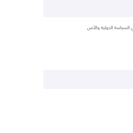
 السياسة الدولية والأمن