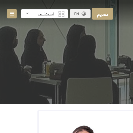
تقديم
استكشف
EN