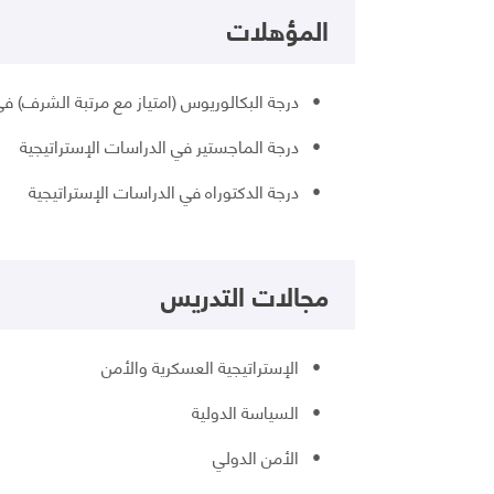
المؤهلات
• درجة البكالوريوس (امتياز مع مرتبة الشرف) في
• درجة الماجستير في الدراسات الإستراتيجية
• درجة الدكتوراه في الدراسات الإستراتيجية
مجالات التدريس
• الإستراتيجية العسكرية والأمن
• السياسة الدولية
• الأمن الدولي