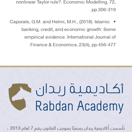
nonlinear Taylor rule?. Economic Modelling, 72,
pp.306-319.
• Caporale, G.M. and Helmi, M.H., (2018). Islamic
banking, credit, and economic growth: Some
empirical evidence. International Journal of
Finance & Economics, 23(4), pp.456-477.
تأسست أكاديمية ربدان رسميًا بموجب القانون رقم 7 لعام 2013 ،