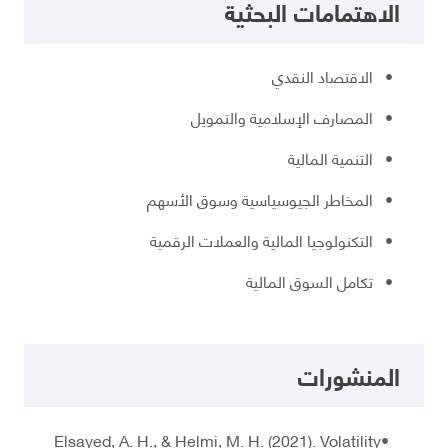
الاهتمامات البحثية
• الاقتصاد النقدي
• المصارف الإسلامية والتمويل
• التنمية المالية
• المخاطر الجيوسياسية وسوق الأسهم
• التكنولوجيا المالية والعملات الرقمية
• تكامل السوق المالية
المنشورات
•Elsayed, A. H., & Helmi, M. H. (2021). Volatility