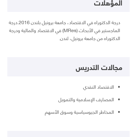
المؤهلات
درجة الدكتوراه في الاقتصاد، جامعة برونيل بلندن 2016.درجة
الماجستير في الأبحاث (MRes) في الاقتصاد والمالية ودرجة
الدكتوراه من جامعة برونيل، لندن.
مجالات التدريس
• الاقتصاد النقدي
• المصارف الإسلامية والتمويل
• المخاطر الجيوسياسية وسوق الأسهم