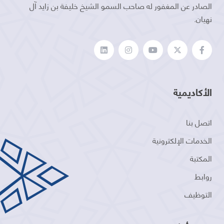
الصادر عن المغفور له صاحب السمو الشيخ خليفة بن زايد آل
نهيان.
الأكاديمية
اتصل بنا
الخدمات الإلكترونية
المكتبة
روابط
التوظيف