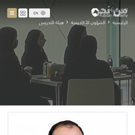
من نحن
EN
الرئيسية
الشؤون الأكاديمية
هيئة التدريس