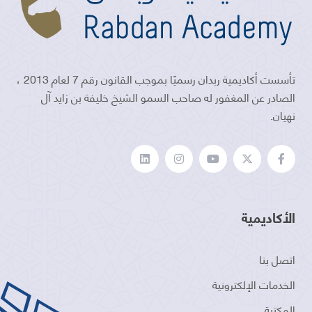
تأسست أكاديمية ربدان رسميًا بموجب القانون رقم 7 لعام 2013 ،
الصادر عن المغفور له صاحب السمو الشيخ خليفة بن زايد آل
نهيان.
الأكاديمية
اتصل بنا
الخدمات الإلكترونية
المكتبة