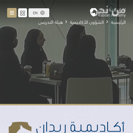
من نحن
EN
الرئيسية
الشؤون الأكاديمية
هيئة التدريس