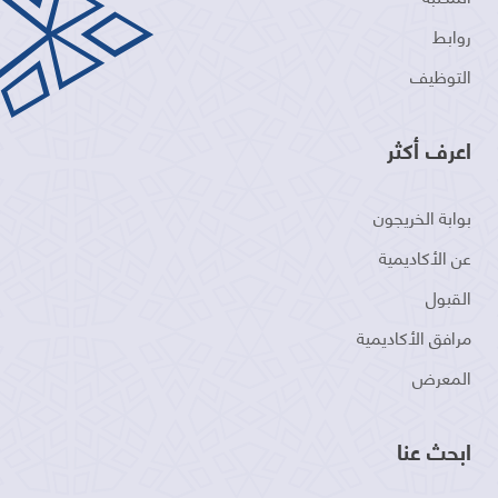
روابط
التوظيف
اعرف أكثر
بوابة الخريجون
عن الأكاديمية
القبول
مرافق الأكاديمية
المعرض
ابحث عنا