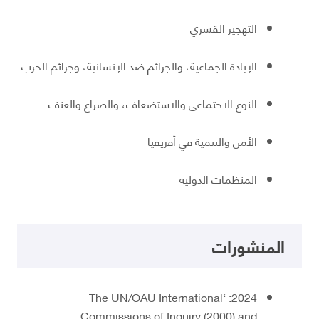
التهجير القسري
الإبادة الجماعية، والجرائم ضد الإنسانية، وجرائم الحرب
النوع الاجتماعي والاستضعاف، والصراع والعنف
الأمن والتنمية في أفريقيا
المنظمات الدولية
المنشورات
2024: ‘The UN/OAU International
Commissions of Inquiry (2000) and