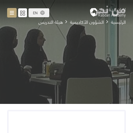
من نحن
EN
الرئيسية
الشؤون الأكاديمية
هيئة التدريس