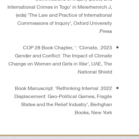
International Crimes in Togo’ in Meierhenrich J,
(eds) ‘The Law and Practice of International
Commissions of Inquiry’, Oxford University
Press.
2023: COP 28 Book Chapter, ‘: ‘Climate,
Gender and Conflict: The Impact of Climate
Change on Women and Girls in War’, UAE, The
National Shield.
2022: Book Manuscript. ‘Rethinking Internal
Displacement: Geo-Political Games, Fragile
States and the Relief Industry’, Berhghan
Books, New York.