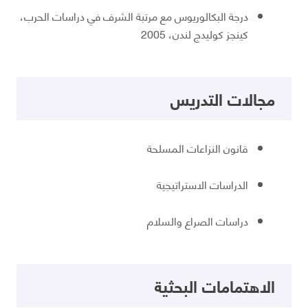
درجة البكالوريوس مع مرتبة الشرف في دراسات الحرب،
كينجز كوليدج لندن، 2005
مجالات التدريس
قانون النزاعات المسلحة
الدراسات الاستراتيجية
دراسات الصراع والسلام
الاهتمامات البحثية