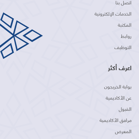
اتصل بنا
الخدمات الإلكترونية
المكتبة
روابط
التوظيف
اعرف أكثر
بوابة الخريجون
عن الأكاديمية
القبول
مرافق الأكاديمية
المعرض