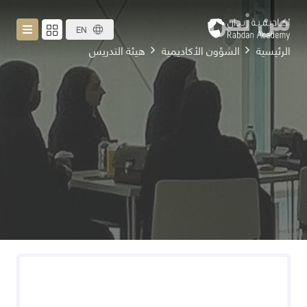
من نحن
EN
الرئيسية
الشؤون الأكاديمية
هيئة التدريس