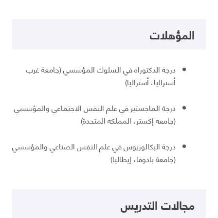
المؤهلات
درجة الدكتوراه في السلوك المؤسسي (جامعة غرب
أستراليا، أستراليا)
درجة الماجستير في علم النفس الاجتماعي والمؤسسي
(جامعة إكستر، المملكة المتحدة)
درجة البكالوريوس في علم النفس الصناعي والمؤسسي
(جامعة بادوفا، إيطاليا)
مجالات التدريس