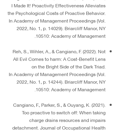
I Made It! Proactivity Effectiveness Alleviates
the Psychological Costs of Proactive Behavior.
In Academy of Management Proceedings (Vol.
2022, No. 1, p. 14029). Briarcliff Manor, NY
10510: Academy of Management.
Reh, S., Wihler, A., & Cangiano, F. (2022). Not
All Evil Comes to harm: A Cost-Benefit Lens
on the Bright Side of the Dark Triad.
In Academy of Management Proceedings (Vol.
2022, No. 1, p. 14244). Briarcliff Manor, NY
10510: Academy of Management.
Cangiano, F., Parker, S., & Ouyang, K. (2021).
Too proactive to switch off: When taking
charge drains resources and impairs
detachment. Journal of Occupational Health