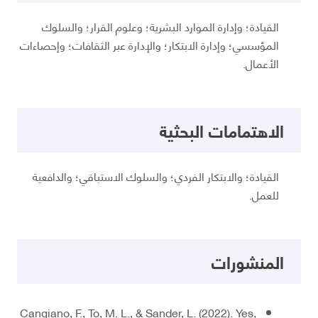
القيادة؛ وإدارة الموارد البشرية؛ وعلوم القرار؛ والسلوك
المؤسسي؛ وإدارة الابتكار؛ والإدارة عبر الثقافات؛ وإحصاءات
الأعمال.
الاهتمامات البحثية
القيادة؛ والابتكار الفردي؛ والسلوك الاستباقي؛ والدافعية
للعمل.
المنشورات
Cangiano, F., To, M. L., & Sander, L. (2022). Yes,