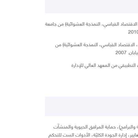
، الاقتصاد القياسي، النمذجة العشوائية) من جامعة
، الاقتصاد القياسي، النمذجة العشوائية) من
. 2007
التطبيقي من المعهد العالي للإدارة
مة والبرامج)، حماية المرافق الحيوية والمنشآت
ايير، إدارة الجودة الكليًة، الأدوات الست للتحكم