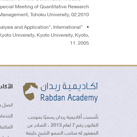
Special Meeting of Quantitative Research
Management, Tohoku University, 02.2010
alysis and Application”, International
oto University, Kyoto University, Kyoto,
11. 2005
الأكاد
اتصل بن
الخدمات
تأسست أكاديمية ربدان رسميًا بموجب
القانون رقم 7 لعام 2013 ، الصادر عن
المكتبة
المغفور له صاحب السمو الشيخ خليفة