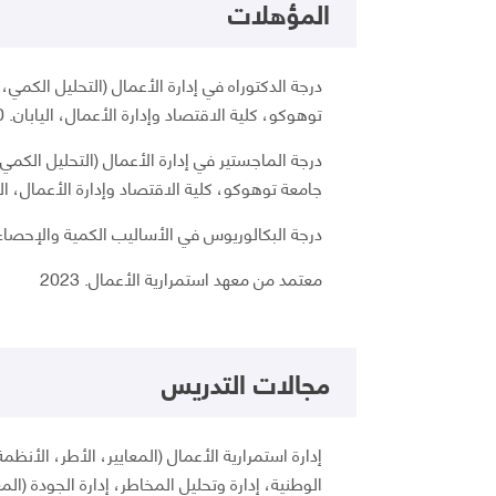
المؤهلات
درجة الدكتوراه في إدارة الأعمال (التحليل الكمي
توهوكو، كلية الاقتصاد وإدارة الأعمال، اليابان. 2010
درجة الماجستير في إدارة الأعمال (التحليل الكمي
جامعة توهوكو، كلية الاقتصاد وإدارة الأعمال، اليابان
درجة البكالوريوس في الأساليب الكمية والإحصاء 
معتمد من معهد استمرارية الأعمال. 2023
مجالات التدريس
إدارة استمرارية الأعمال (المعايير، الأطر، الأنظ
الوطنية، إدارة وتحليل المخاطر، إدارة الجودة (المع