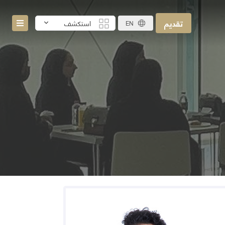
تقديم
استكشف
EN