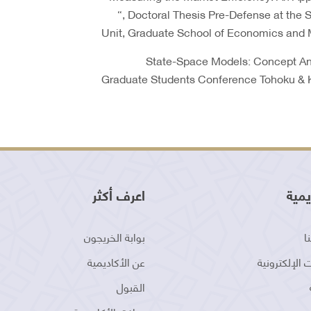
“, Doctoral Thesis Pre-Defense at the 
Unit, Graduate School of Economics and 
• “State-Space Models: Concept An
Graduate Students Conference Tohoku & Ky
يمية
اعرف أكثر
ا
بوابة الخريجون
 الإلكترونية
عن الأكاديمية
القبول