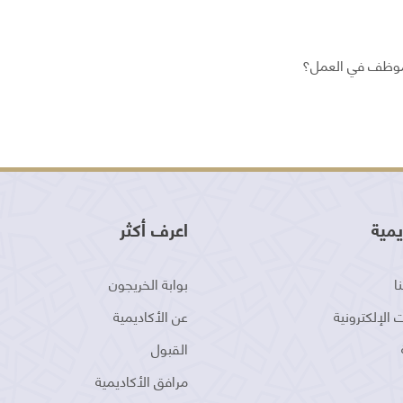
لموظف في العمل؟
يمية
اعرف أكثر
ا
بوابة الخريجون
 الإلكترونية
عن الأكاديمية
القبول
مرافق الأكاديمية