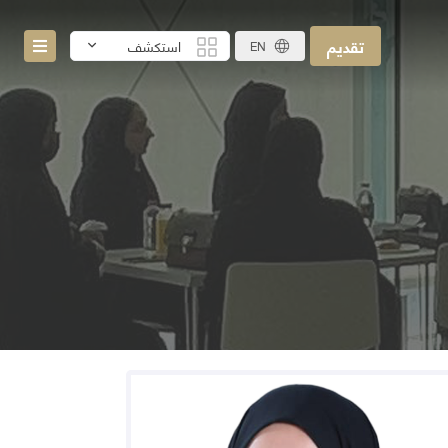
تقديم
استكشف
EN