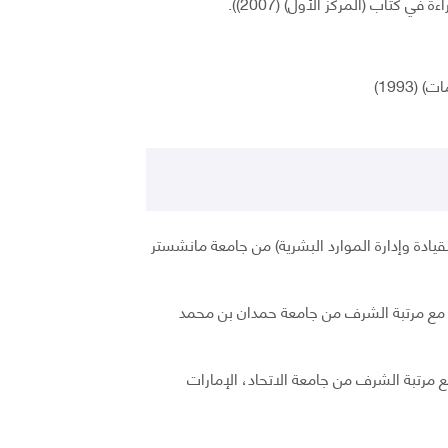
كتاب (المركز الأول) (2007)).
1993)
ادة وإدارة الموارد البشرية) من جامعة مانشستر
ياز مع مرتبة الشرف من جامعة حمدان بن محمد
مع مرتبة الشرف من جامعة الاتحاد، الإمارات