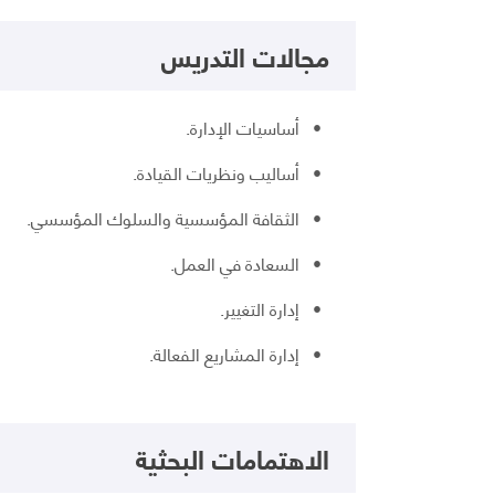
مجالات التدريس
• أساسيات الإدارة.
• أساليب ونظريات القيادة.
• الثقافة المؤسسية والسلوك المؤسسي.
• السعادة في العمل.
• إدارة التغيير.
• إدارة المشاريع الفعالة.
الاهتمامات البحثية