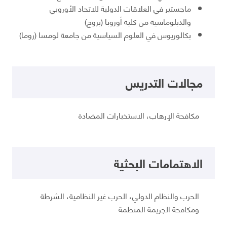
ماجستير في العلاقات الدولية للاتحاد الأوروبي
والدبلوماسية من كلية أوروبا (بروج)
بكالوريوس في العلوم السياسية من جامعة لومسا (روما)
مجالات التدريس
مكافحة الإرهاب، الاستخبارات المضادة
الاهتمامات البحثية
الحرب والنظام الدولي، الحرب غير النظامية، الشرطة
ومكافحة الجريمة المنظمة