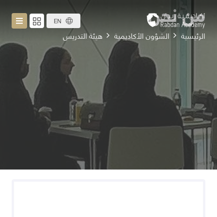
من نحن
EN
الرئيسية
الشؤون الأكاديمية
هيئة التدريس