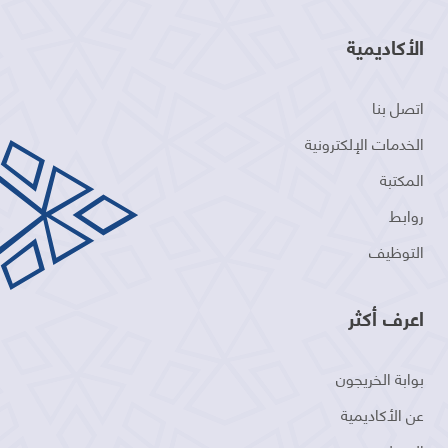
الأكاديمية
اتصل بنا
الخدمات الإلكترونية
المكتبة
روابط
التوظيف
اعرف أكثر
بوابة الخريجون
عن الأكاديمية