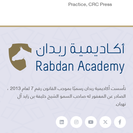
Practice, CRC Press
تأسست أكاديمية ربدان رسميًا بموجب القانون رقم 7 لعام 2013 ،
الصادر عن المغفور له صاحب السمو الشيخ خليفة بن زايد آل
نهيان.